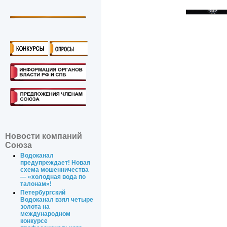
Новости компаний
Союза
Водоканал
предупреждает! Новая
схема мошенничества
— «холодная вода по
талонам»!
Петербургский
Водоканал взял четыре
золота на
международном
конкурсе