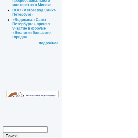
профессионального
мастерства в Минске
ООО «Автозавод Санкт-
Петербург»
«Водоканал Санкт-
Петербурга» принял
участие в форуме
«Экология большого
города»
подробнее