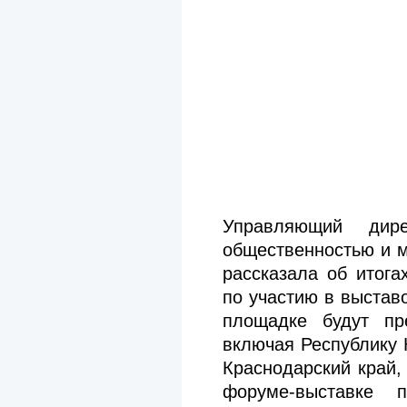
Управляющий дир
общественностью и
рассказала об итога
по участию в выстав
площадке будут пр
включая Республику 
Краснодарский край,
форуме-выставке п