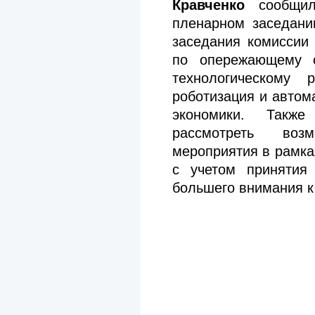
Кравченко
сообщил 
пленарном заседани
заседания комиссии
по опережающему с
технологическому 
роботизация и автом
экономики. Такж
рассмотреть воз
мероприятия в рамк
с учетом принятия 
большего внимания к